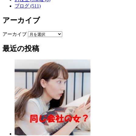
ブログ (511)
アーカイブ
アーカイブ
最近の投稿