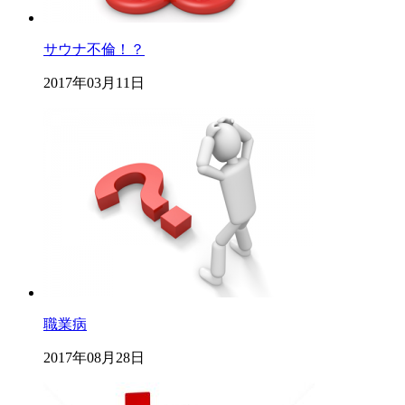
サウナ不倫！？
2017年03月11日
職業病
2017年08月28日