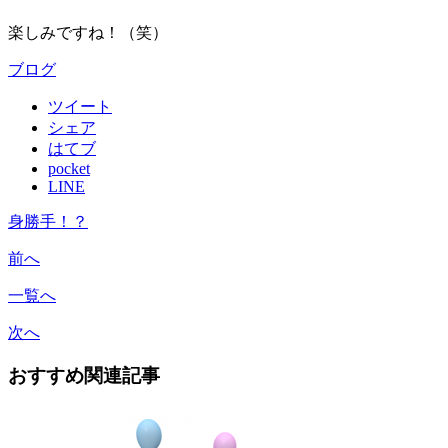
楽しみですね！（笑）
ブログ
ツイート
シェア
はてブ
pocket
LINE
身勝手！？
前へ
一覧へ
次へ
おすすめ関連記事