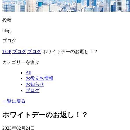
投稿
blog
ブログ
TOP
ブログ
ブログ
ホワイトデーのお返し！？
カテゴリーを選ぶ
All
お役立ち情報
お知らせ
ブログ
一覧に戻る
ホワイトデーのお返し！？
2023年02月24日