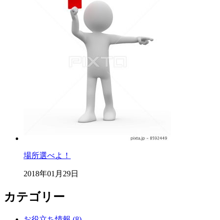
場所選べよ！
2018年01月29日
カテゴリー
お役立ち情報 (8)