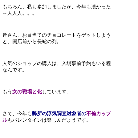
もちろん、私も参加しましたが、今年も凄かった
～人人人。。。
皆さん、お目当てのチョコレートをゲットしよう
と、開店前から長蛇の列。
人気のショップの購入は、入場事前予約もいる程
なんです。
もう
女の戦場と化
しています。
さて、今年も
弊所の浮気調査対象者の
不倫カップ
ル
もバレンタインは楽しんだようです。