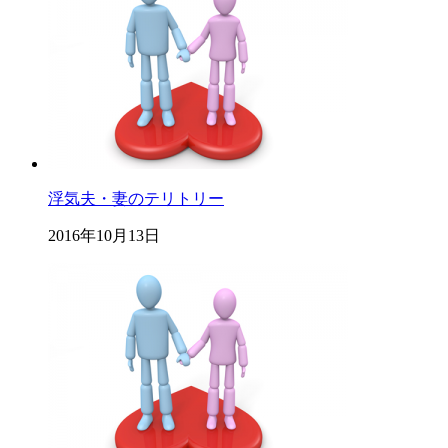
浮気夫・妻のテリトリー
2016年10月13日