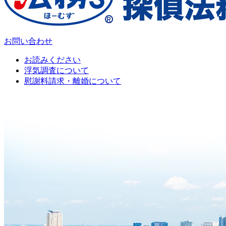
お問い合わせ
お読みください
浮気調査について
慰謝料請求・離婚について