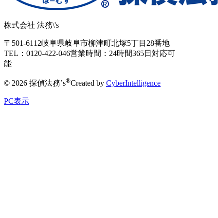
株式会社 法務\'s
〒501-6112
岐阜県岐阜市柳津町北塚5丁目28番地
TEL：0120-422-046
営業時間：24時間365日対応可
能
®
© 2026 探偵法務’s
Created by
CyberIntelligence
PC表示