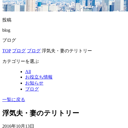
投稿
blog
ブログ
TOP
ブログ
ブログ
浮気夫・妻のテリトリー
カテゴリーを選ぶ
All
お役立ち情報
お知らせ
ブログ
一覧に戻る
浮気夫・妻のテリトリー
2016年10月13日