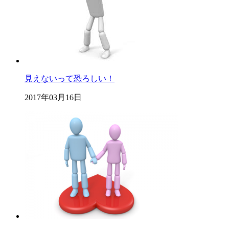
見えないって恐ろしい！
2017年03月16日