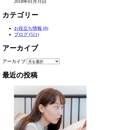
2018年01月31日
カテゴリー
お役立ち情報 (8)
ブログ (511)
アーカイブ
アーカイブ
最近の投稿