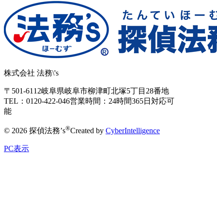
株式会社 法務\'s
〒501-6112
岐阜県岐阜市柳津町北塚5丁目28番地
TEL：0120-422-046
営業時間：24時間365日対応可
能
®
© 2026 探偵法務’s
Created by
CyberIntelligence
PC表示