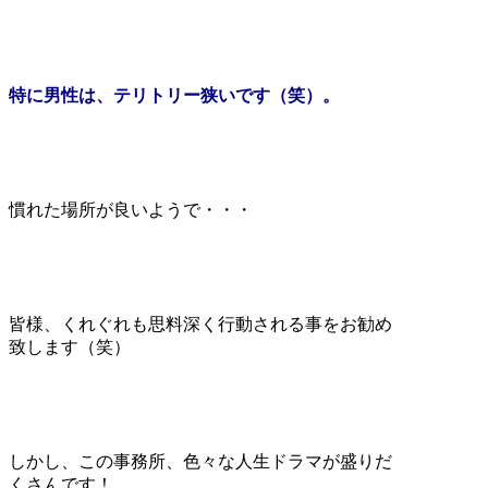
特に男性は、テリトリー狭いです（笑）。
慣れた場所が良いようで・・・
皆様、くれぐれも思料深く行動される事をお勧め
致します（笑）
しかし、この事務所、色々な人生ドラマが盛りだ
くさんです！