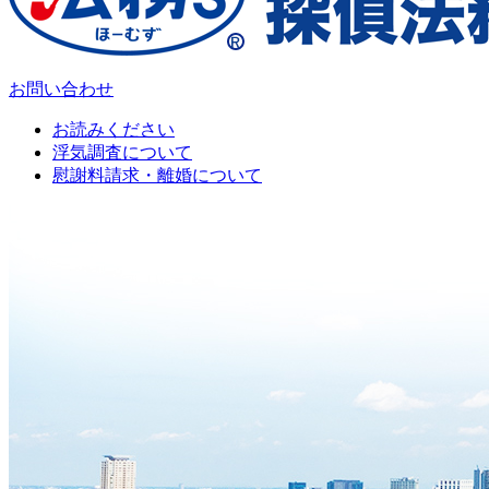
お問い合わせ
お読みください
浮気調査について
慰謝料請求・離婚について