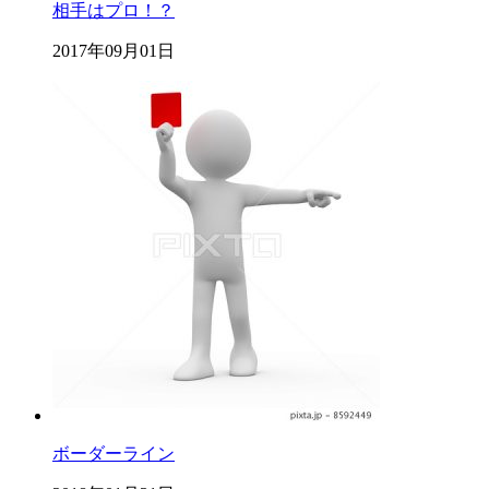
相手はプロ！？
2017年09月01日
ボーダーライン