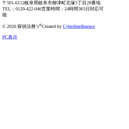
〒501-6112
岐阜県岐阜市柳津町北塚5丁目28番地
TEL：0120-422-046
営業時間：24時間365日対応可
能
®
© 2026 探偵法務’s
Created by
CyberIntelligence
PC表示