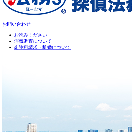
お問い合わせ
お読みください
浮気調査について
慰謝料請求・離婚について