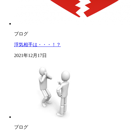
ブログ
浮気相手は・・・！？
2021年12月17日
ブログ