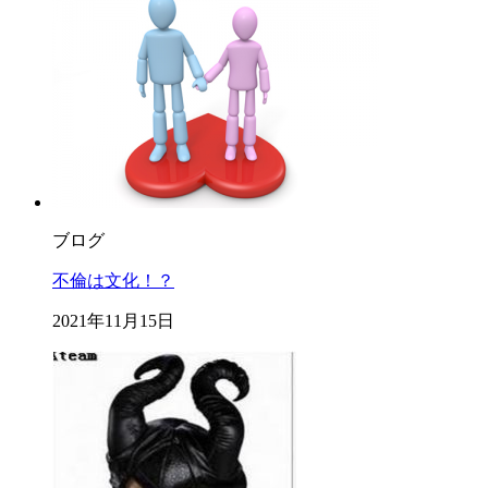
ブログ
不倫は文化！？
2021年11月15日