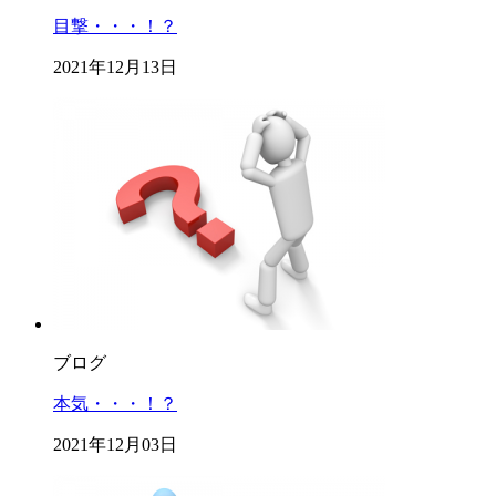
目撃・・・！？
2021年12月13日
ブログ
本気・・・！？
2021年12月03日