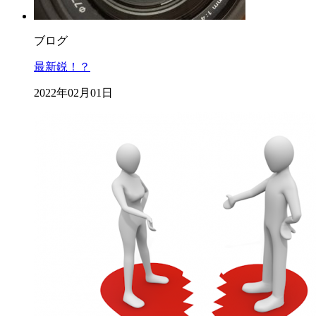
ブログ
最新鋭！？
2022年02月01日