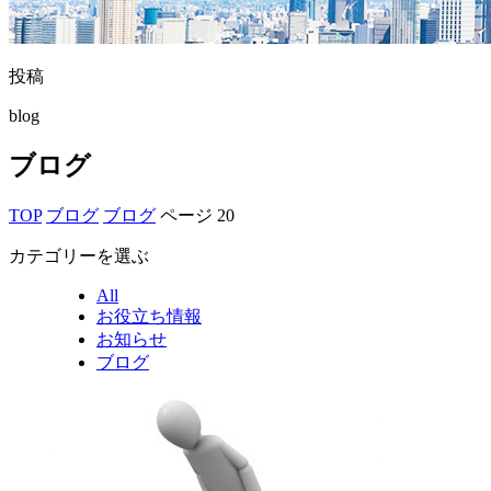
投稿
blog
ブログ
TOP
ブログ
ブログ
ページ 20
カテゴリーを選ぶ
All
お役立ち情報
お知らせ
ブログ