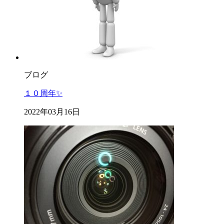
ブログ
１０周年✨
2022年03月16日