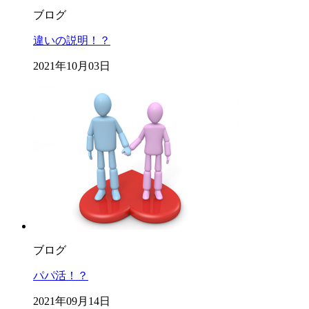
ブログ
違いの説明！？
2021年10月03日
ブログ
パパ活！？
2021年09月14日