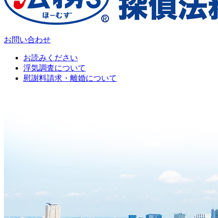
お問い合わせ
お読みください
浮気調査について
慰謝料請求・離婚について