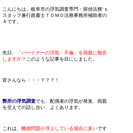
こんにちは。岐阜市の浮気調査専門・探偵法務‘ｓ
スタッフ兼行政書士ＴＯＭＯ法務事務所補助者の
Ａです。
先日、
「パートナーの浮気・不倫」を両親に報告
しますか？
このような記事を目にしました。
皆さんなら・・・？？？！
弊所の浮気調査
でも、配偶者の浮気が発覚、両親
を交えての話し合い、よくあります。
これは、
離婚問題が浮上している場合に多い
です