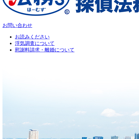
お問い合わせ
お読みください
浮気調査について
慰謝料請求・離婚について