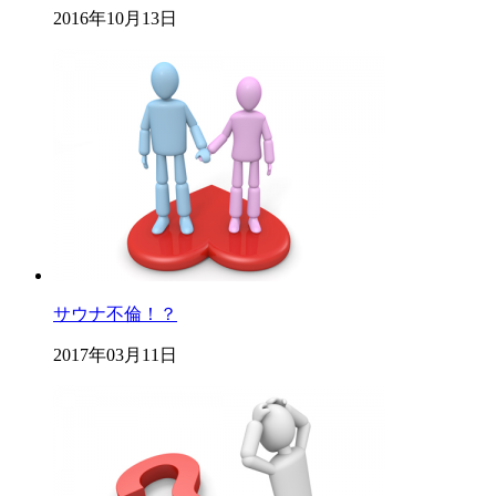
2016年10月13日
サウナ不倫！？
2017年03月11日