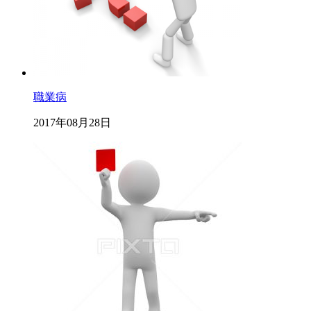
職業病
2017年08月28日