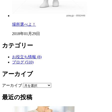
場所選べよ！
2018年01月29日
カテゴリー
お役立ち情報 (8)
ブログ (510)
アーカイブ
アーカイブ
最近の投稿