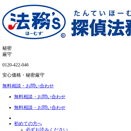
秘密
厳守
0120-
422
-
046
安心価格・秘密厳守
無料相談・お問い合わせ
無料相談・お問い合わせ
無料相談・お問い合わせ
初めての方へ
必ずお読みください