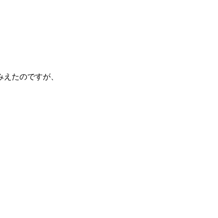
みえたのですが、