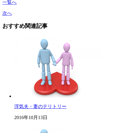
一覧へ
次へ
おすすめ関連記事
浮気夫・妻のテリトリー
2016年10月13日