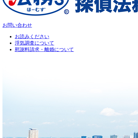
お問い合わせ
お読みください
浮気調査について
慰謝料請求・離婚について