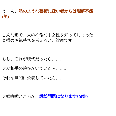
うーん、
私のような芸術に疎い者からは理解不能
(笑)
こんな形で、夫の不倫相手女性を知ってしまった
奥様のお気持ちを考えると、複雑です。
もし、これが現代だったら。。。
夫が相手の絵をかいていたら。。。
それを世間に公表していたら。。
夫婦喧嘩どころか、
訴訟問題になりますね(笑)