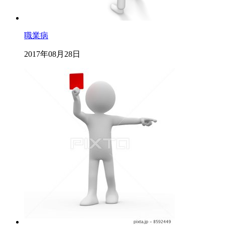
職業病
2017年08月28日