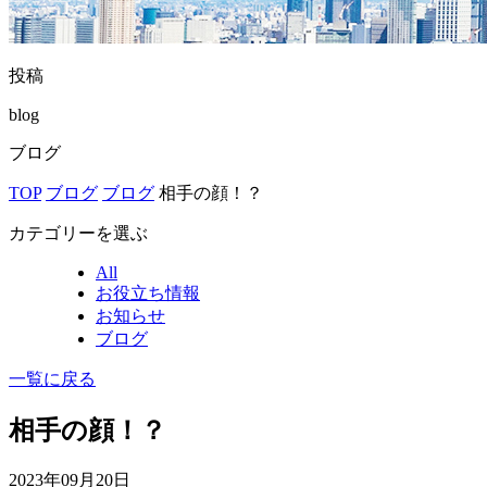
投稿
blog
ブログ
TOP
ブログ
ブログ
相手の顔！？
カテゴリーを選ぶ
All
お役立ち情報
お知らせ
ブログ
一覧に戻る
相手の顔！？
2023年09月20日