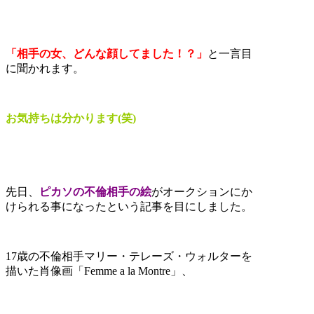
「相手の女、どんな顔してました！？」
と一言目
に聞かれます。
お気持ちは分かります(笑)
先日、
ピカソの不倫相手の絵
がオークションにか
けられる事になったという記事を目にしました。
17歳の不倫相手マリー・テレーズ・ウォルターを
描いた肖像画「Femme a la Montre」、