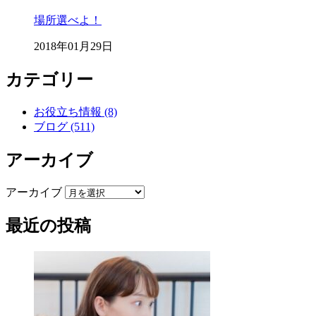
場所選べよ！
2018年01月29日
カテゴリー
お役立ち情報 (8)
ブログ (511)
アーカイブ
アーカイブ
最近の投稿