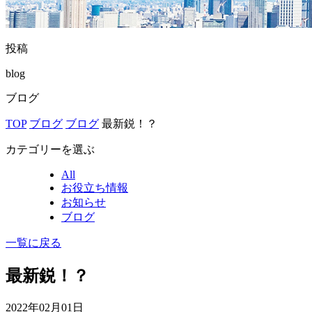
投稿
blog
ブログ
TOP
ブログ
ブログ
最新鋭！？
カテゴリーを選ぶ
All
お役立ち情報
お知らせ
ブログ
一覧に戻る
最新鋭！？
2022年02月01日