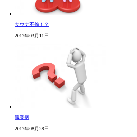
サウナ不倫！？
2017年03月11日
職業病
2017年08月28日