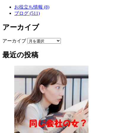
お役立ち情報 (8)
ブログ (511)
アーカイブ
アーカイブ
最近の投稿