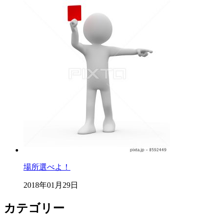
場所選べよ！
2018年01月29日
カテゴリー