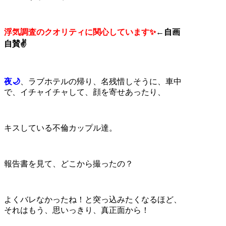
浮気調査のクオリティに関心しています✨
←
自画
自賛✌
夜🌙
、ラブホテルの帰り、名残惜しそうに、車中
で、イチャイチャして、顔を寄せあったり、
キスしている不倫カップル達。
報告書を見て、どこから撮ったの？
よくバレなかったね！と突っ込みたくなるほど、
それはもう、思いっきり、真正面から！