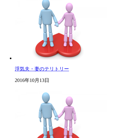
浮気夫・妻のテリトリー
2016年10月13日