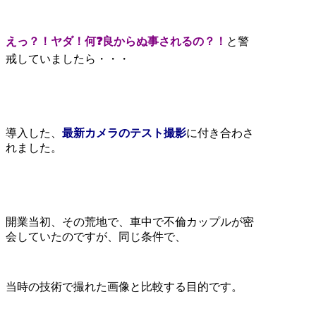
えっ？！ヤダ！何❓良からぬ事されるの？！
と警
戒していましたら・・・
導入した、
最新カメラのテスト撮影
に付き合わさ
れました。
開業当初、その荒地で、車中で不倫カップルが密
会していたのですが、同じ条件で、
当時の技術で撮れた画像と比較する目的です。