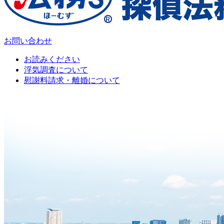
お問い合わせ
お読みください
浮気調査について
慰謝料請求・離婚について