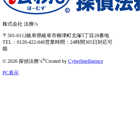
株式会社 法務\'s
〒501-6112
岐阜県岐阜市柳津町北塚5丁目28番地
TEL：0120-422-046
営業時間：24時間365日対応可
能
®
© 2026 探偵法務’s
Created by
CyberIntelligence
PC表示