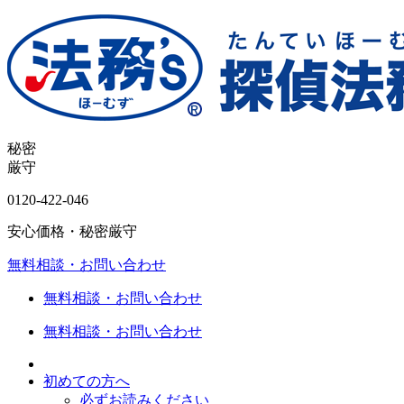
秘密
厳守
0120-
422
-
046
安心価格・秘密厳守
無料相談・お問い合わせ
無料相談・お問い合わせ
無料相談・お問い合わせ
初めての方へ
必ずお読みください