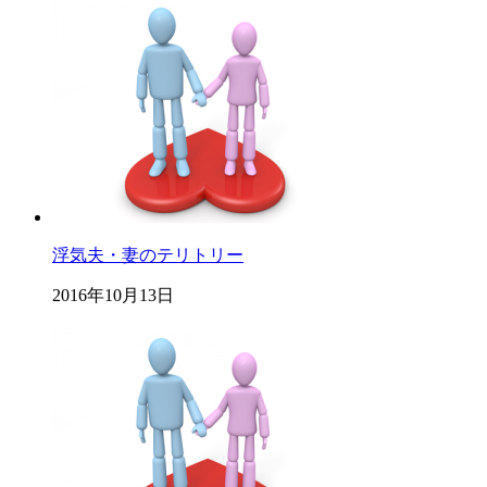
浮気夫・妻のテリトリー
2016年10月13日