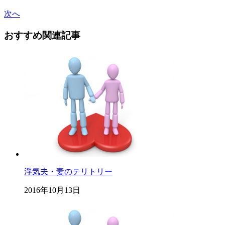
次へ
おすすめ関連記事
浮気夫・妻のテリトリー
2016年10月13日