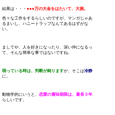
結果は・・・
●●●万の大金をはたいて、大損。
色々な工作をするらしいのですが、マンガじゃあ
るまいし、ハニートラップなんてあるはずがな
い。
ましてや、人を好きになったり、深い仲になるっ
て、そんな簡単な事ではないですね。
弱っている時は、判断が鈍ります
が、そこは
冷静
に。
動物学的にいうと、
恋愛の賞味期限は、最長３年
らしいです。