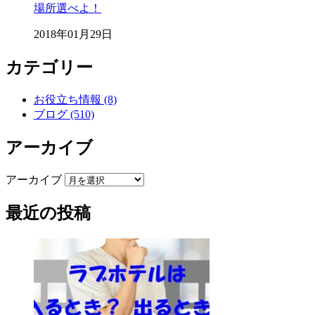
場所選べよ！
2018年01月29日
カテゴリー
お役立ち情報 (8)
ブログ (510)
アーカイブ
アーカイブ
最近の投稿