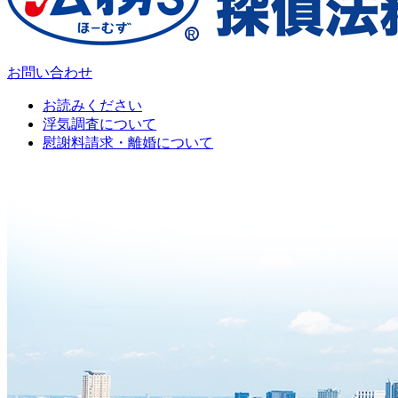
お問い合わせ
お読みください
浮気調査について
慰謝料請求・離婚について