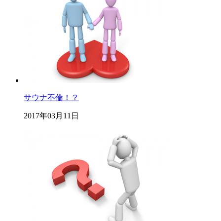
サウナ不倫！？
2017年03月11日