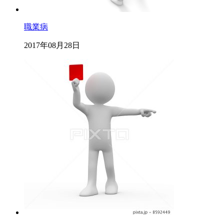
職業病
2017年08月28日