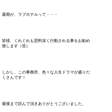
最期が、ラブホテルって・・・
皆様、くれぐれも思料深く行動される事をお勧め
致します（笑）
しかし、この事務所、色々な人生ドラマが盛りだ
くさんです！
最後まで読んで頂きありがとうございました。