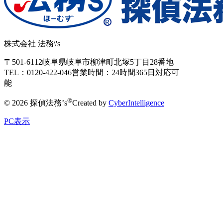
株式会社 法務\'s
〒501-6112
岐阜県岐阜市柳津町北塚5丁目28番地
TEL：0120-422-046
営業時間：24時間365日対応可
能
®
© 2026 探偵法務’s
Created by
CyberIntelligence
PC表示