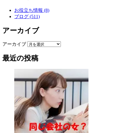
お役立ち情報 (8)
ブログ (511)
アーカイブ
アーカイブ
最近の投稿