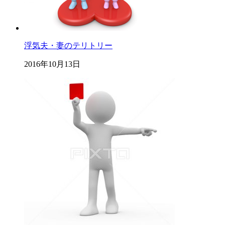
浮気夫・妻のテリトリー
2016年10月13日