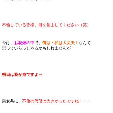
不倫している皆様、目を覚ましてください（笑）
今は、
お花畑の中
で、
俺は・私は大丈夫！
なんて
思っていらっしゃるかもしれませんが。
明日は我が身ですよ～
男女共に、
不倫の代償は大きかったですね・・・