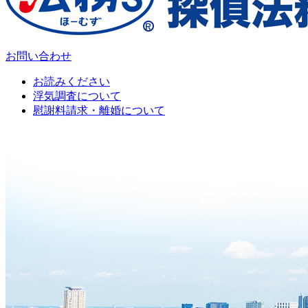
お問い合わせ
お読みください
浮気調査について
慰謝料請求・離婚について