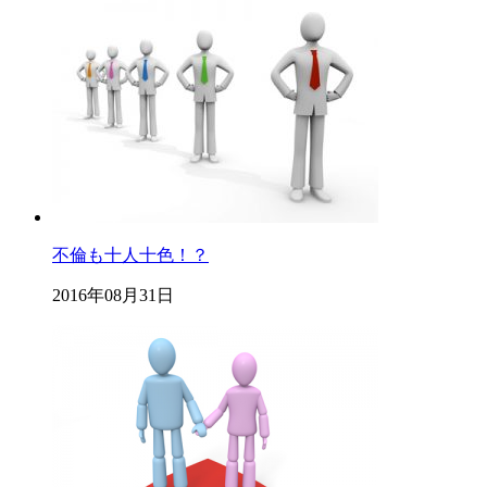
不倫も十人十色！？
2016年08月31日