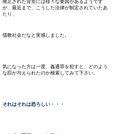
廃止された背景には様々な要因があるようです
が、最近まで、こうした法律が制定されていたあ
たり、
儒教社会だなと実感しました。
気になった方は一度、姦通罪を犯すと、どのよう
な罰が与えられたのか検索してみて下さい。
それはそれは恐ろしい・・・