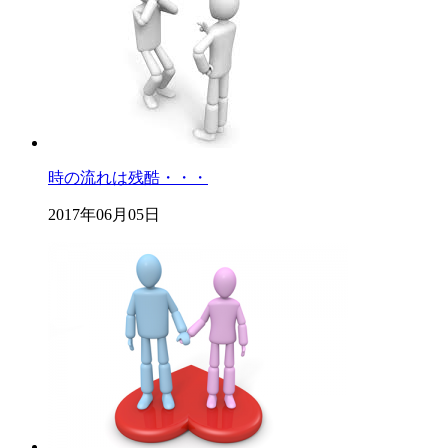
時の流れは残酷・・・
2017年06月05日