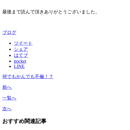
最後まで読んで頂きありがとうございました。
ブログ
ツイート
シェア
はてブ
pocket
LINE
何でもかんでも不倫！？
前へ
一覧へ
次へ
おすすめ関連記事