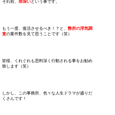
それ程、
罪深い
という事です。
もう一度、復活させるべき！？と、
弊所の浮気調
査
の案件数を見て思うことです（笑）
皆様、くれぐれも思料深く行動される事をお勧め
致します（笑）
しかし、この事務所、色々な人生ドラマが盛りだ
くさんです！