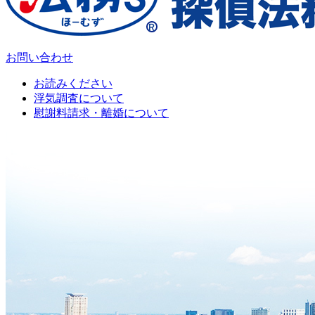
お問い合わせ
お読みください
浮気調査について
慰謝料請求・離婚について