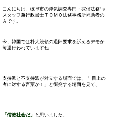
こんにちは。岐阜市の浮気調査専門・探偵法務‘ｓ
スタッフ兼行政書士ＴＯＭＯ法務事務所補助者の
Ａです。
今、韓国では朴大統領の退陣要求を訴えるデモが
毎週行われていますね！
支持派と不支持派が対立する場面では、「 目上の
者に対する言葉か！」と衝突する場面を見て、
「儒教社会だ」
と思いました。