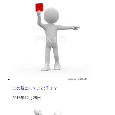
この親にしてこの子！？
2016年12月28日