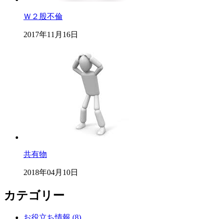
Ｗ２股不倫
2017年11月16日
共有物
2018年04月10日
カテゴリー
お役立ち情報 (8)