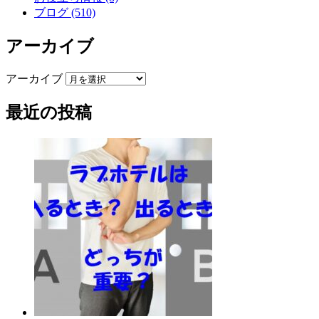
ブログ (510)
アーカイブ
アーカイブ
最近の投稿