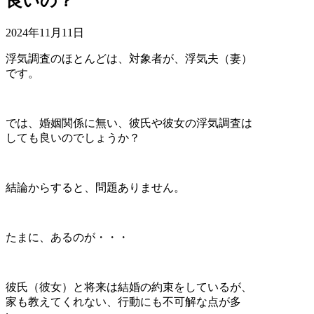
良いの？
2024年11月11日
浮気調査のほとんどは、対象者が、浮気夫（妻）
です。
では、婚姻関係に無い、彼氏や彼女の浮気調査は
しても良いのでしょうか？
結論からすると、問題ありません。
たまに、あるのが・・・
彼氏（彼女）と将来は結婚の約束をしているが、
家も教えてくれない、行動にも不可解な点が多