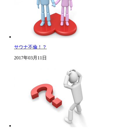
サウナ不倫！？
2017年03月11日