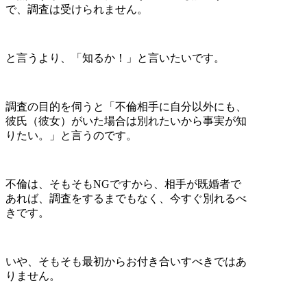
で、調査は受けられません。
と言うより、「知るか！」と言いたいです。
調査の目的を伺うと「不倫相手に自分以外にも、
彼氏（彼女）がいた場合は別れたいから事実が知
りたい。」と言うのです。
不倫は、そもそもNGですから、相手が既婚者で
あれば、調査をするまでもなく、今すぐ別れるべ
きです。
いや、そもそも最初からお付き合いすべきではあ
りません。