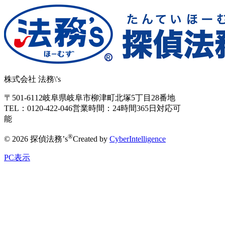
株式会社 法務\'s
〒501-6112
岐阜県岐阜市柳津町北塚5丁目28番地
TEL：0120-422-046
営業時間：24時間365日対応可
能
®
© 2026 探偵法務’s
Created by
CyberIntelligence
PC表示