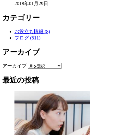
2018年01月29日
カテゴリー
お役立ち情報 (8)
ブログ (511)
アーカイブ
アーカイブ
最近の投稿