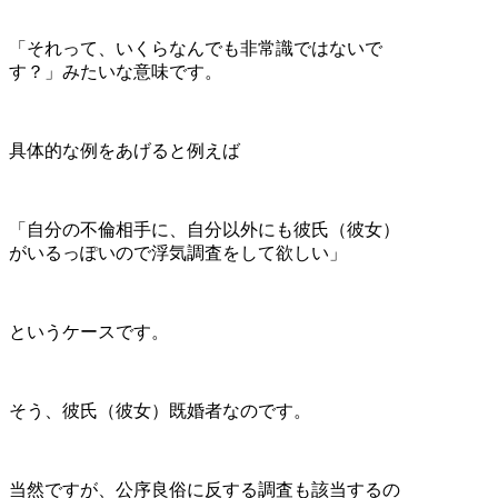
「それって、いくらなんでも非常識ではないで
す？」みたいな意味です。
具体的な例をあげると例えば
「自分の不倫相手に、自分以外にも彼氏（彼女）
がいるっぽいので浮気調査をして欲しい」
というケースです。
そう、彼氏（彼女）既婚者なのです。
当然ですが、公序良俗に反する調査も該当するの