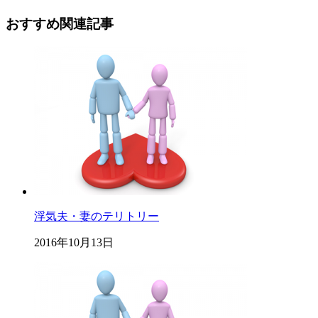
おすすめ関連記事
浮気夫・妻のテリトリー
2016年10月13日