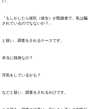
い、
「もしかしたら彼氏（彼女）が既婚者で、私は騙
されているのでなないか？」
と疑い、調査をされるケースです。
本当に独身なの？
浮気をしているかも？
などと疑い、調査をされるわけです。