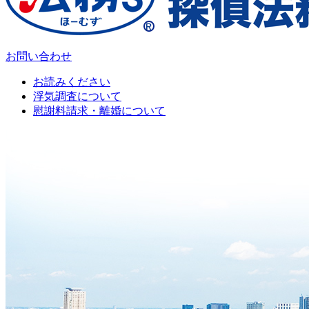
お問い合わせ
お読みください
浮気調査について
慰謝料請求・離婚について