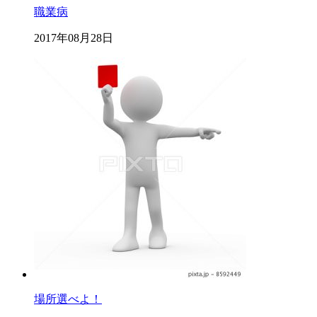
職業病
2017年08月28日
場所選べよ！