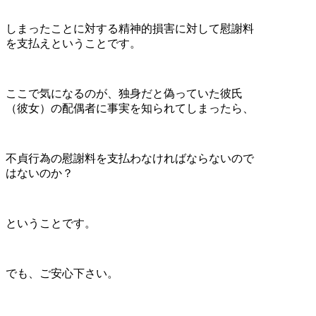
しまったことに対する精神的損害に対して慰謝料
を支払えということです。
ここで気になるのが、独身だと偽っていた彼氏
（彼女）の配偶者に事実を知られてしまったら、
不貞行為の慰謝料を支払わなければならないので
はないのか？
ということです。
でも、ご安心下さい。