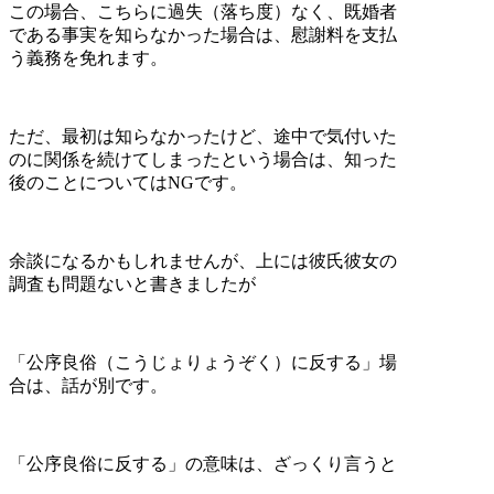
この場合、こちらに過失（落ち度）なく、既婚者
である事実を知らなかった場合は、慰謝料を支払
う義務を免れます。
ただ、最初は知らなかったけど、途中で気付いた
のに関係を続けてしまったという場合は、知った
後のことについてはNGです。
余談になるかもしれませんが、上には彼氏彼女の
調査も問題ないと書きましたが
「公序良俗（こうじょりょうぞく）に反する」場
合は、話が別です。
「公序良俗に反する」の意味は、ざっくり言うと