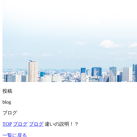
投稿
blog
ブログ
TOP
ブログ
ブログ
違いの説明！？
一覧に戻る