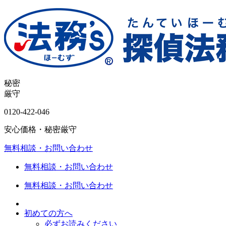
秘密
厳守
0120-
422
-
046
安心価格・秘密厳守
無料相談・お問い合わせ
無料相談・お問い合わせ
無料相談・お問い合わせ
初めての方へ
必ずお読みください