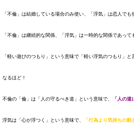
「不倫」は結婚している場合のみ使い、「浮気」は恋人でも
「不倫」は継続的な関係、「浮気」は一時的な関係であって
「軽い遊びのつもり」という意味で「軽い浮気のつもり」と
なるほど！
不倫の「倫」は「人の守るべき道」という意味で、
「人の道
浮気は「心が浮つく」という意味で、
「行為より気持ちの動