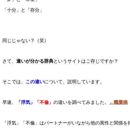
「十分」と「存分」
同じじゃない？（笑）
さて、
違いが分かる辞典
というサイトはご存じですか？
そこでは、
この違い
について、説明しています。
早速、
「浮気」
「不倫」
の違いを調べてみました。
←職業病
「浮気」「不倫」はパートナーがいながら他の異性と関係を