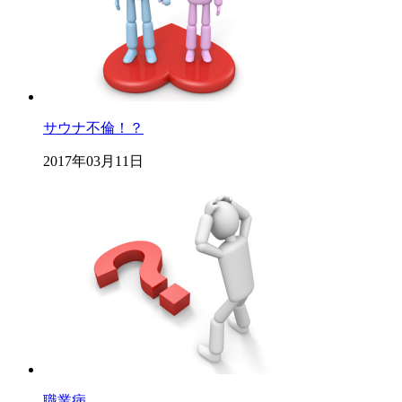
サウナ不倫！？
2017年03月11日
職業病