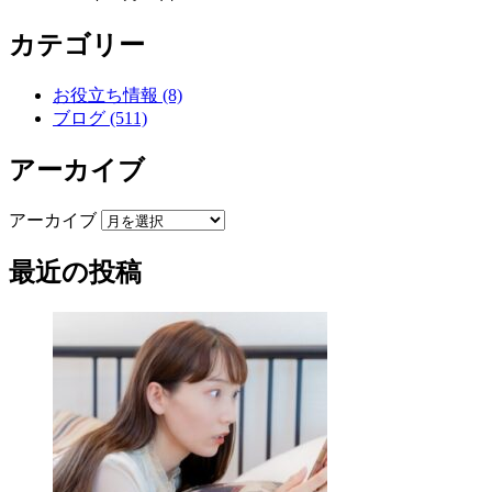
カテゴリー
お役立ち情報 (8)
ブログ (511)
アーカイブ
アーカイブ
最近の投稿