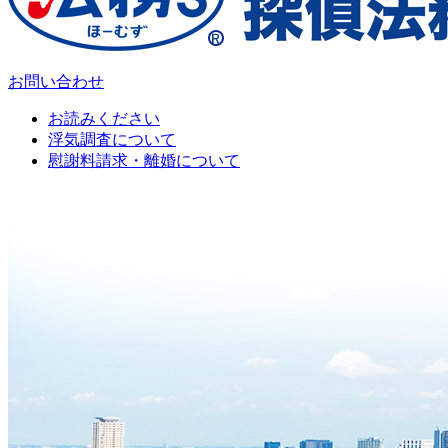
お問い合わせ
お読みください
浮気調査について
慰謝料請求・離婚について