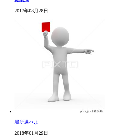
2017年08月28日
場所選べよ！
2018年01月29日