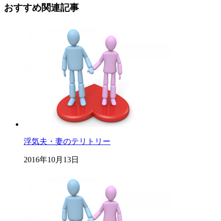
おすすめ関連記事
浮気夫・妻のテリトリー
2016年10月13日