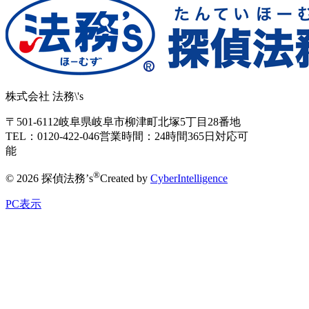
株式会社 法務\'s
〒501-6112
岐阜県岐阜市柳津町北塚5丁目28番地
TEL：0120-422-046
営業時間：24時間365日対応可
能
®
© 2026 探偵法務’s
Created by
CyberIntelligence
PC表示