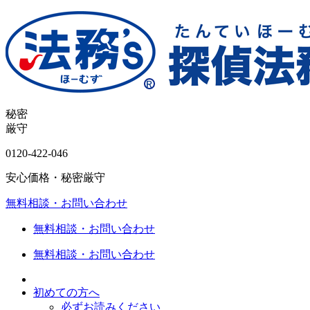
秘密
厳守
0120-
422
-
046
安心価格・秘密厳守
無料相談・お問い合わせ
無料相談・お問い合わせ
無料相談・お問い合わせ
初めての方へ
必ずお読みください