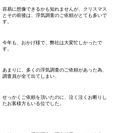
容易に想像できるかも知れませんが、クリスマス
とその前後は、浮気調査のご依頼がとても多いで
す。
今年も、おかげ様で、弊社は大変忙しかったで
す。
あまりに、多くの浮気調査のご依頼があった為、
調査員が全て出てしまい、
せっかくご依頼を頂いたのに、泣く泣くお断りし
たお客様方もいる位でした。