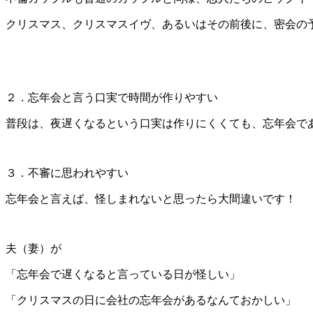
クリスマス、クリスマスイヴ、あるいはその前後に、密会の
２．忘年会と言う口実で時間が作りやすい
普段は、夜遅くなるという口実は作りにくくても、忘年会で
３．不審に思われやすい
忘年会と言えば、怪しまれないと思ったら大間違いです！
夫（妻）が
「忘年会で遅くなると言っている日が怪しい」
「クリスマスの日に会社の忘年会があるなんておかしい」