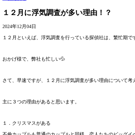
１２月に浮気調査が多い理由！？
2024年12月04日
１２月といえば、浮気調査を行っている探偵社は、繁忙期で
おかげ様で、弊社も忙しい💦
さて、早速ですが、１２月に浮気調査が多い理由について考
主に３つの理由があると思います。
１．クリスマスがある
不倫カップルも普通のカップルと同様、恋人たちのビッグイ