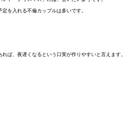
予定を入れる不倫カップルは多いです。
あれば、夜遅くなるという口実が作りやすいと言えます。