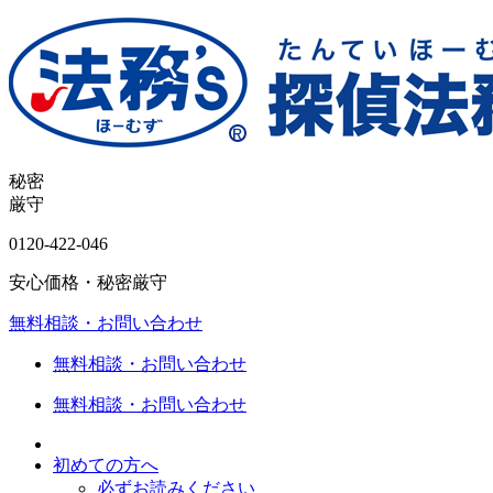
秘密
厳守
0120-
422
-
046
安心価格・秘密厳守
無料相談・お問い合わせ
無料相談・お問い合わせ
無料相談・お問い合わせ
初めての方へ
必ずお読みください