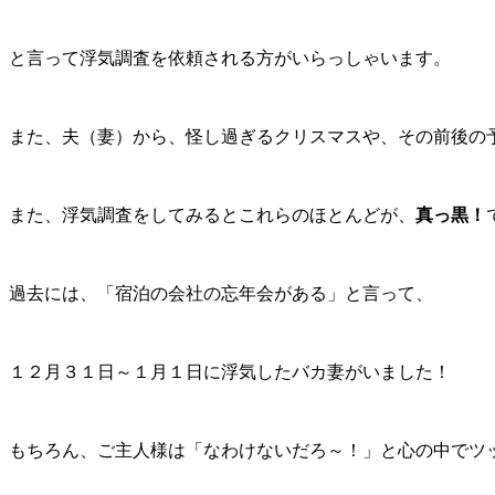
と言って浮気調査を依頼される方がいらっしゃいます。
また、夫（妻）から、怪し過ぎるクリスマスや、その前後の
また、浮気調査をしてみるとこれらのほとんどが、
真っ黒！
過去には、「宿泊の会社の忘年会がある」と言って、
１２月３１日～１月１日に浮気したバカ妻がいました！
もちろん、ご主人様は「なわけないだろ～！」と心の中でツ