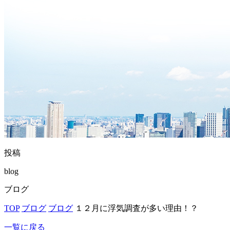
投稿
blog
ブログ
TOP
ブログ
ブログ
１２月に浮気調査が多い理由！？
一覧に戻る