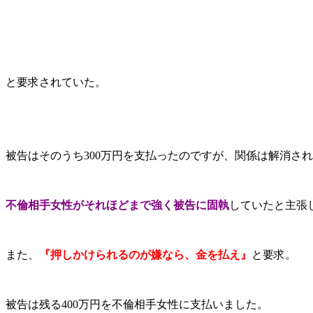
と要求されていた。
被告はそのうち300万円を支払ったのですが、関係は解消さ
不倫相手女性がそれほどまで強く被告に固執
していたと主張
また、
『押しかけられるのが嫌なら、金を払え』
と要求。
被告は残る400万円を不倫相手女性に支払いました。