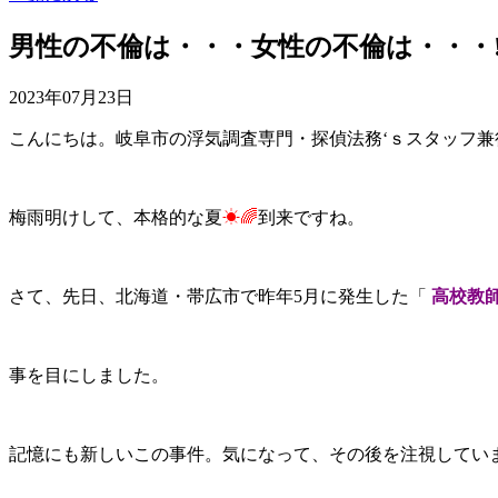
男性の不倫は・・・女性の不倫は・・・
2023年07月23日
こんにちは。岐阜市の浮気調査専門・探偵法務‘ｓスタッフ
梅雨明けして、本格的な夏
☀🌈
到来ですね。
さて、先日、北海道・帯広市で昨年5月に発生した「
高校教師
事を目にしました。
記憶にも新しいこの事件。気になって、その後を注視してい