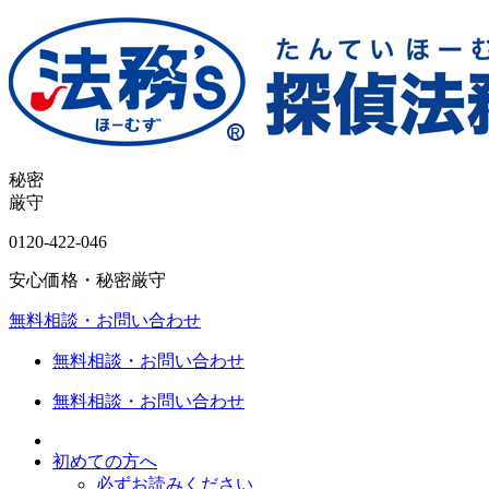
秘密
厳守
0120-
422
-
046
安心価格・秘密厳守
無料相談・お問い合わせ
無料相談・お問い合わせ
無料相談・お問い合わせ
初めての方へ
必ずお読みください