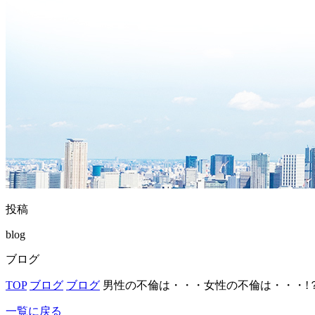
投稿
blog
ブログ
TOP
ブログ
ブログ
男性の不倫は・・・女性の不倫は・・・!
一覧に戻る