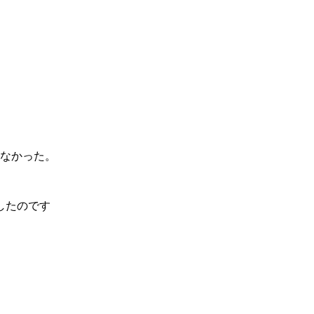
れなかった。
したのです