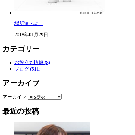
場所選べよ！
2018年01月29日
カテゴリー
お役立ち情報 (8)
ブログ (511)
アーカイブ
アーカイブ
最近の投稿