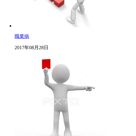
職業病
2017年08月28日