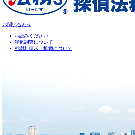
お問い合わせ
お読みください
浮気調査について
慰謝料請求・離婚について