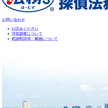
お問い合わせ
お読みください
浮気調査について
慰謝料請求・離婚について