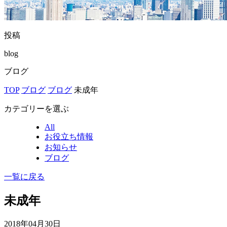
投稿
blog
ブログ
TOP
ブログ
ブログ
未成年
カテゴリーを選ぶ
All
お役立ち情報
お知らせ
ブログ
一覧に戻る
未成年
2018年04月30日