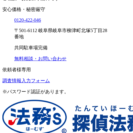
安心価格・秘密厳守
0120-
422
-
046
〒501-6112 岐阜県岐阜市柳津町北塚5丁目28
番地
共同駐車場完備
無料相談・お問い合わせ
依頼者様専用
調査情報入力フォーム
※パスワード認証があります。