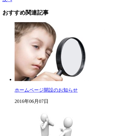
おすすめ関連記事
ホームページ開設のお知らせ
2016年06月07日