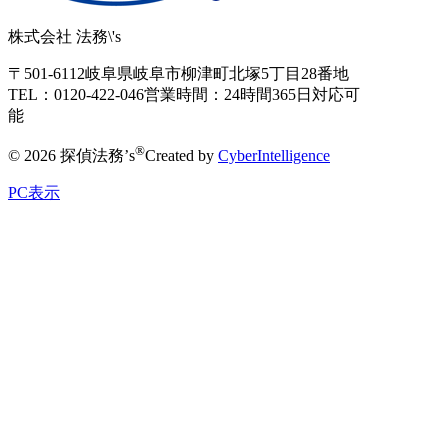
株式会社 法務\'s
〒501-6112
岐阜県岐阜市柳津町北塚5丁目28番地
TEL：0120-422-046
営業時間：24時間365日対応可
能
®
© 2026 探偵法務’s
Created by
CyberIntelligence
PC表示