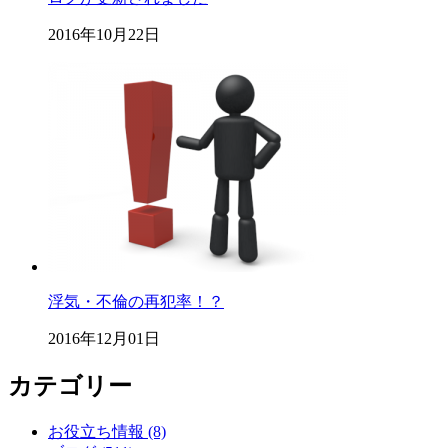
2016年10月22日
浮気・不倫の再犯率！？
2016年12月01日
カテゴリー
お役立ち情報 (8)