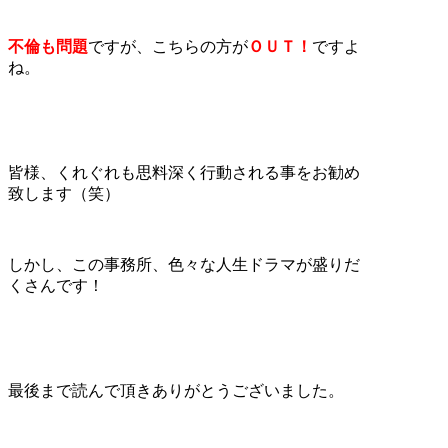
不倫も問題
ですが、こちらの方が
ＯＵＴ！
ですよ
ね。
皆様、くれぐれも思料深く行動される事をお勧め
致します（笑）
しかし、この事務所、色々な人生ドラマが盛りだ
くさんです！
最後まで読んで頂きありがとうございました。