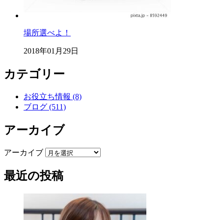
場所選べよ！
2018年01月29日
カテゴリー
お役立ち情報 (8)
ブログ (511)
アーカイブ
アーカイブ
最近の投稿