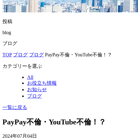
投稿
blog
ブログ
TOP
ブログ
ブログ
PayPay不倫・YouTube不倫！？
カテゴリーを選ぶ
All
お役立ち情報
お知らせ
ブログ
一覧に戻る
PayPay不倫・YouTube不倫！？
2024年07月04日