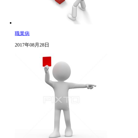
職業病
2017年08月28日