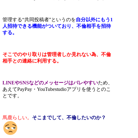
管理する“共同投稿者”というのを
自分以外にもう1
人招待できる機能がついており、不倫相手を招待
する。
そこでのやり取りは管理者しか見れない為、不倫
相手との連絡に利用する。
LINEやSNSなどのメッセージはバレやすい
ため、
あえてPayPay・YouTubestudioアプリを使うとのこ
とです。
馬鹿らしい。
そこまでして、不倫したいのか？