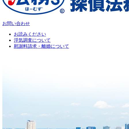
お問い合わせ
お読みください
浮気調査について
慰謝料請求・離婚について