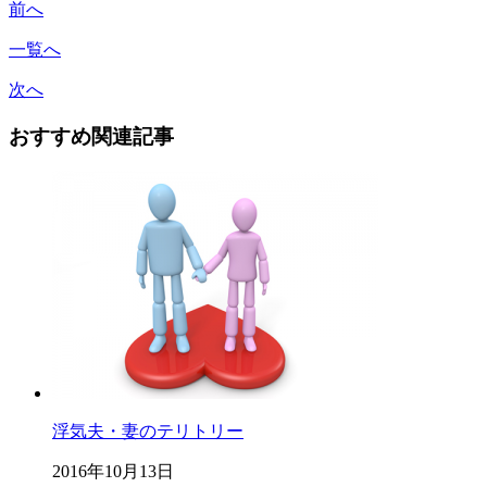
前へ
一覧へ
次へ
おすすめ関連記事
浮気夫・妻のテリトリー
2016年10月13日