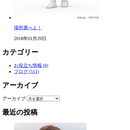
場所選べよ！
2018年01月29日
カテゴリー
お役立ち情報 (8)
ブログ (511)
アーカイブ
アーカイブ
最近の投稿