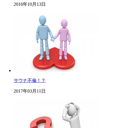
2016年10月13日
サウナ不倫！？
2017年03月11日