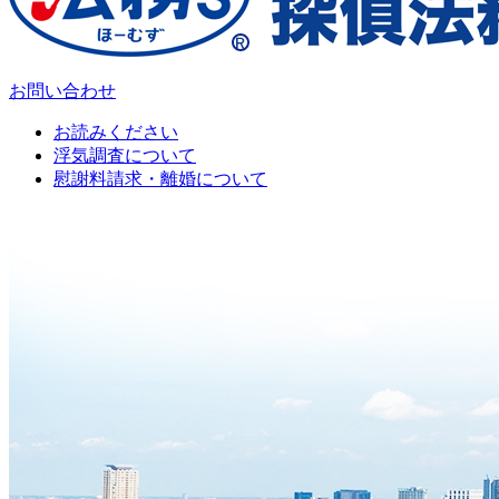
お問い合わせ
お読みください
浮気調査について
慰謝料請求・離婚について