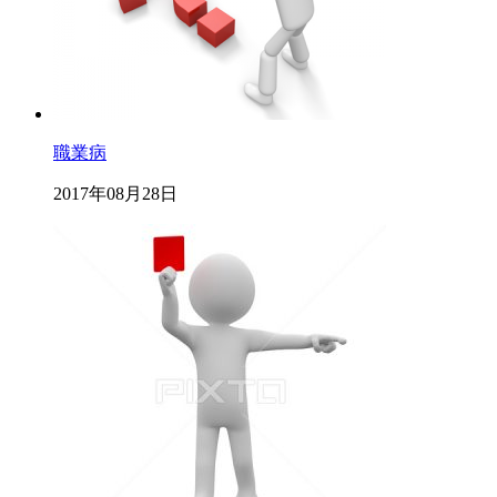
職業病
2017年08月28日