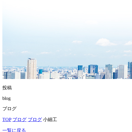
投稿
blog
ブログ
TOP
ブログ
ブログ
小細工
一覧に戻る