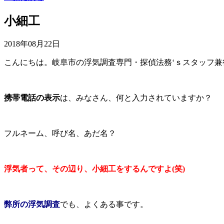
小細工
2018年08月22日
こんにちは。岐阜市の浮気調査専門・探偵法務‘ｓスタッフ
携帯電話の表示
は、みなさん、何と入力されていますか？
フルネーム、呼び名、あだ名？
浮気者って、その辺り、小細工をするんですよ(
笑)
弊所の浮気調査
でも、よくある事です。