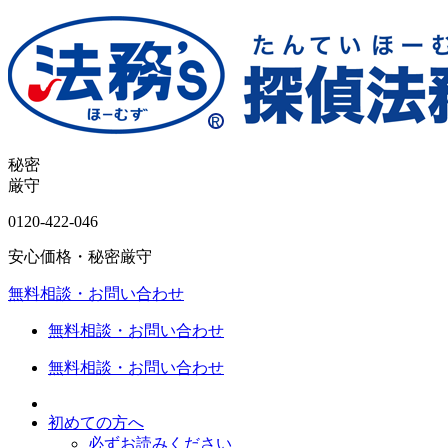
秘密
厳守
0120-
422
-
046
安心価格・秘密厳守
無料相談・お問い合わせ
無料相談・お問い合わせ
無料相談・お問い合わせ
初めての方へ
必ずお読みください