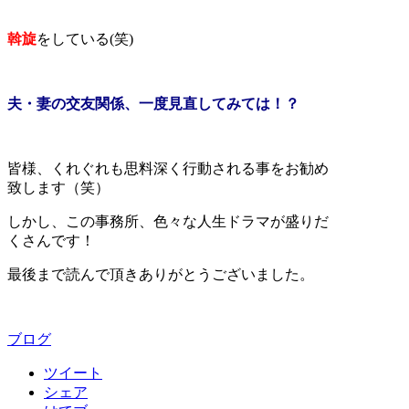
斡旋
をしている(笑)
夫・妻の交友関係、一度見直してみては！？
皆様、くれぐれも思料深く行動される事をお勧め
致します（笑）
しかし、この事務所、色々な人生ドラマが盛りだ
くさんです！
最後まで読んで頂きありがとうございました。
ブログ
ツイート
シェア