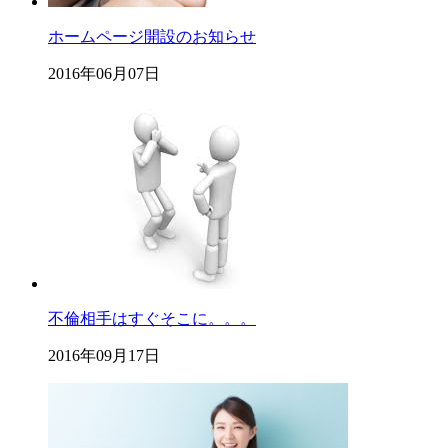
ホームページ開設のお知らせ
2016年06月07日
不倫相手はすぐそこに。。。
2016年09月17日