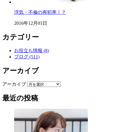
浮気・不倫の再犯率！？
2016年12月01日
カテゴリー
お役立ち情報 (8)
ブログ (511)
アーカイブ
アーカイブ
最近の投稿