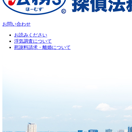
お問い合わせ
お読みください
浮気調査について
慰謝料請求・離婚について