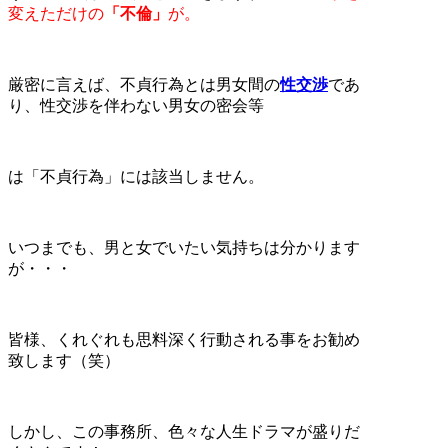
変えただけの
「不倫」
が。
厳密に言えば、不貞行為とは男女間の
性交渉
であ
り、性交渉を伴わない男女の密会等
は「不貞行為」には該当しません。
いつまでも、男と女でいたい気持ちは分かります
が・・・
皆様、くれぐれも思料深く行動される事をお勧め
致します（笑）
しかし、この事務所、色々な人生ドラマが盛りだ