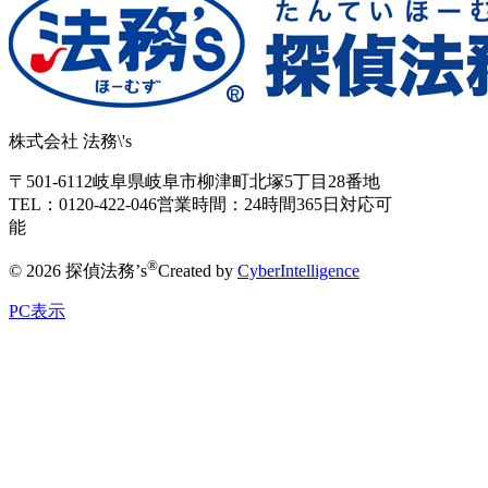
株式会社 法務\'s
〒501-6112
岐阜県岐阜市柳津町北塚5丁目28番地
TEL：0120-422-046
営業時間：24時間365日対応可
能
®
© 2026 探偵法務’s
Created by
CyberIntelligence
PC表示