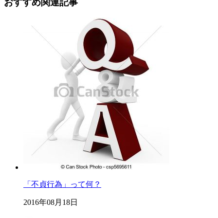
おすすめ関連記事
「不貞行為」って何？
2016年08月18日