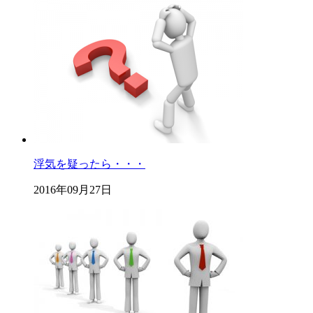
浮気を疑ったら・・・
2016年09月27日