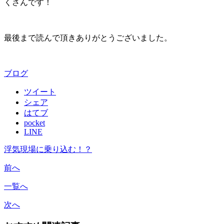
くさんです！
最後まで読んで頂きありがとうございました。
ブログ
ツイート
シェア
はてブ
pocket
LINE
浮気現場に乗り込む！？
前へ
一覧へ
次へ