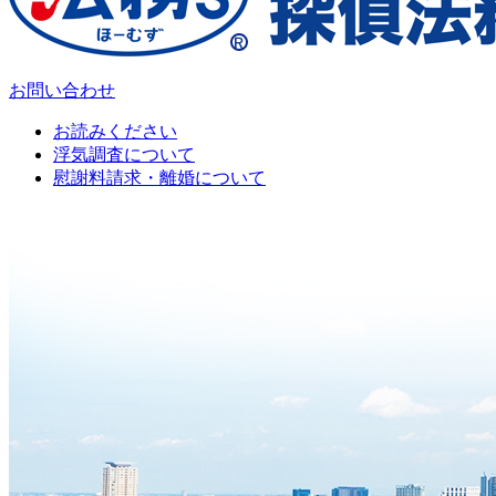
お問い合わせ
お読みください
浮気調査について
慰謝料請求・離婚について