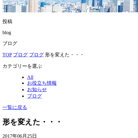
投稿
blog
ブログ
TOP
ブログ
ブログ
形を変えた・・・
カテゴリーを選ぶ
All
お役立ち情報
お知らせ
ブログ
一覧に戻る
形を変えた・・・
2017年06月25日