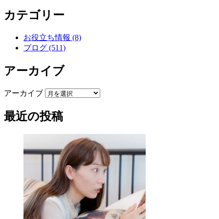
カテゴリー
お役立ち情報 (8)
ブログ (511)
アーカイブ
アーカイブ
最近の投稿