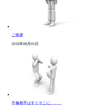
ご挨拶
2016年08月01日
不倫相手はすぐそこに。。。