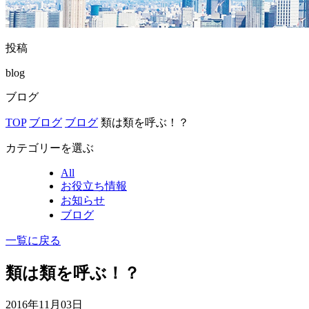
投稿
blog
ブログ
TOP
ブログ
ブログ
類は類を呼ぶ！？
カテゴリーを選ぶ
All
お役立ち情報
お知らせ
ブログ
一覧に戻る
類は類を呼ぶ！？
2016年11月03日