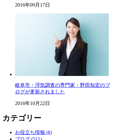
2016年09月17日
岐阜市・浮気調査の専門家・野田知宏のブ
ログが更新されました
2016年10月22日
カテゴリー
お役立ち情報 (8)
ブログ (511)