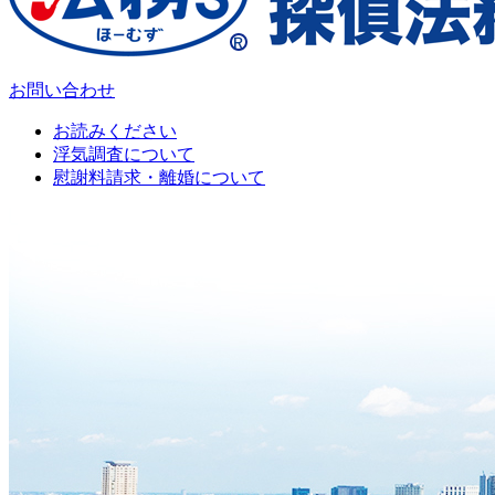
お問い合わせ
お読みください
浮気調査について
慰謝料請求・離婚について