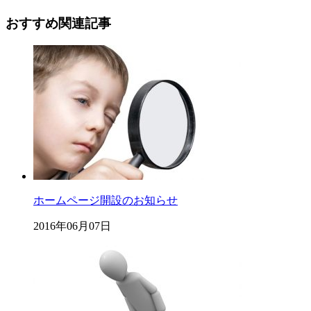
おすすめ関連記事
ホームページ開設のお知らせ
2016年06月07日