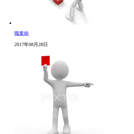
職業病
2017年08月28日