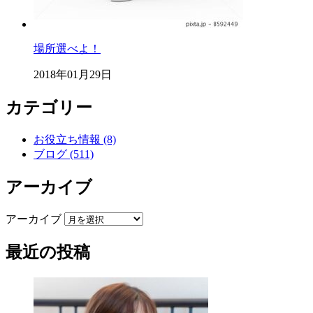
場所選べよ！
2018年01月29日
カテゴリー
お役立ち情報 (8)
ブログ (511)
アーカイブ
アーカイブ
最近の投稿