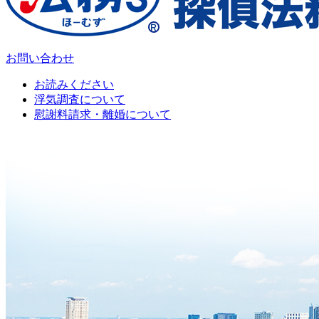
お問い合わせ
お読みください
浮気調査について
慰謝料請求・離婚について