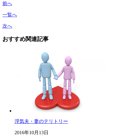
前へ
一覧へ
次へ
おすすめ関連記事
浮気夫・妻のテリトリー
2016年10月13日