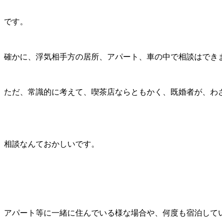
です。
確かに、浮気相手方の居所、アパート、車の中で相談はでき
ただ、常識的に考えて、喫茶店ならともかく、既婚者が、わ
相談なんておかしいです。
アパート等に一緒に住んでいる様な場合や、何度も宿泊して