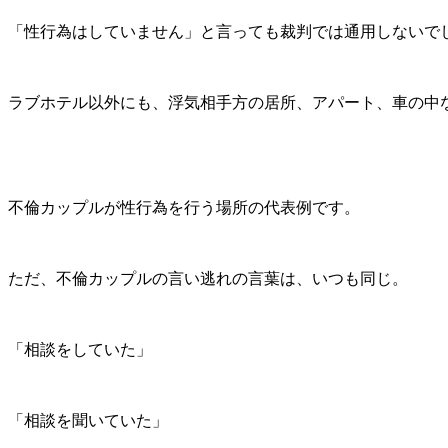
「性行為はしていません」と言っても裁判では通用しないで
ラブホテル以外にも、浮気相手方の居所、アパート、車の中
不倫カップルが性行為を行う場所の代表例です。
ただ、不倫カップルの言い逃れの言葉は、いつも同じ。
「相談をしていた」
「相談を聞いていた」