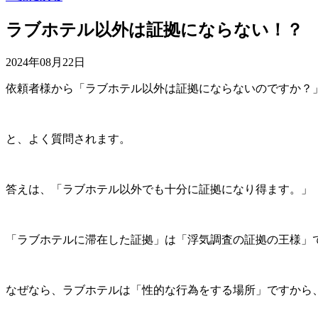
ラブホテル以外は証拠にならない！？
2024年08月22日
依頼者様から「ラブホテル以外は証拠にならないのですか？
と、よく質問されます。
答えは、「ラブホテル以外でも十分に証拠になり得ます。」
「ラブホテルに滞在した証拠」は「浮気調査の証拠の王様」
なぜなら、ラブホテルは「性的な行為をする場所」ですから