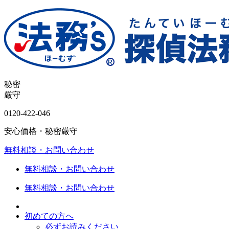
秘密
厳守
0120-
422
-
046
安心価格・秘密厳守
無料相談・お問い合わせ
無料相談・お問い合わせ
無料相談・お問い合わせ
初めての方へ
必ずお読みください