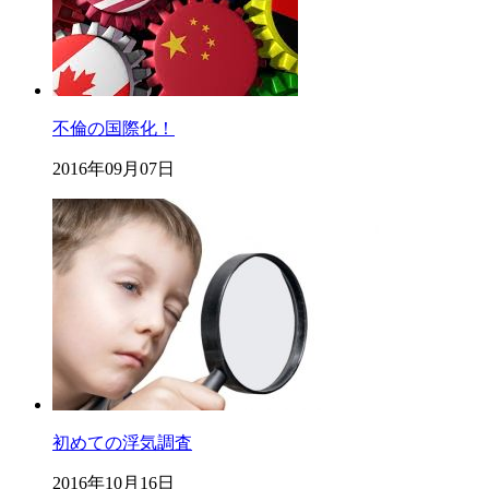
不倫の国際化！
2016年09月07日
初めての浮気調査
2016年10月16日