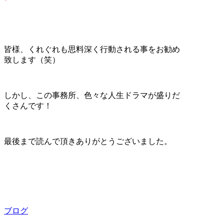
皆様、くれぐれも思料深く行動される事をお勧め
致します（笑）
しかし、この事務所、色々な人生ドラマが盛りだ
くさんです！
最後まで読んで頂きありがとうございました。
ブログ