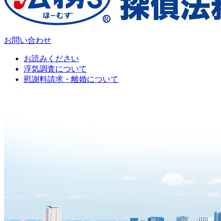
お問い合わせ
お読みください
浮気調査について
慰謝料請求・離婚について