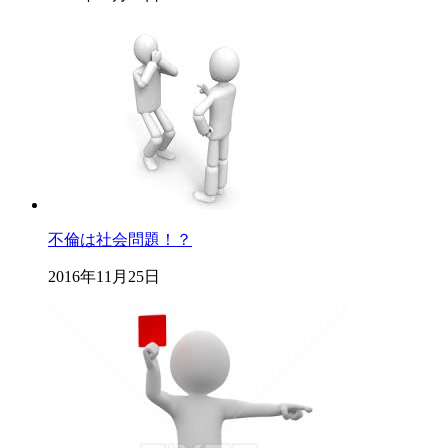
不倫は社会問題！？
2016年11月25日