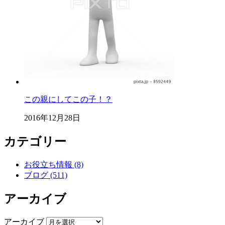
この親にしてこの子！？
2016年12月28日
カテゴリー
お役立ち情報 (8)
ブログ (511)
アーカイブ
アーカイブ