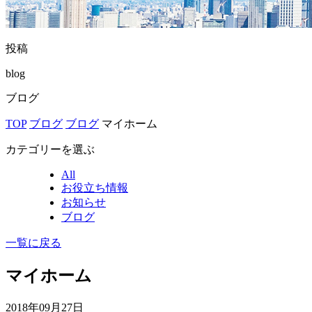
投稿
blog
ブログ
TOP
ブログ
ブログ
マイホーム
カテゴリーを選ぶ
All
お役立ち情報
お知らせ
ブログ
一覧に戻る
マイホーム
2018年09月27日