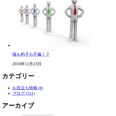
猫も杓子も不倫！？
2016年12月23日
カテゴリー
お役立ち情報 (8)
ブログ (511)
アーカイブ