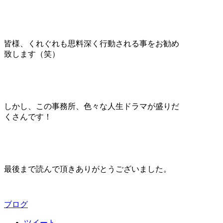
皆様、くれぐれも思料深く行動される事をお勧め
致します（笑）
しかし、この事務所、色々な人生ドラマが盛りだ
くさんです！
最後まで読んで頂きありがとうございました。
ブログ
ツイート