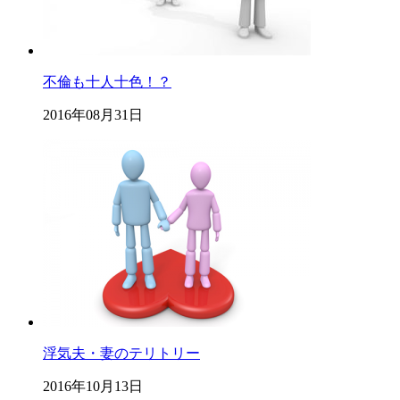
不倫も十人十色！？
2016年08月31日
浮気夫・妻のテリトリー
2016年10月13日