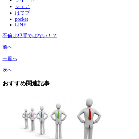
シェア
はてブ
pocket
LINE
不倫は犯罪ではない！？
前へ
一覧へ
次へ
おすすめ関連記事