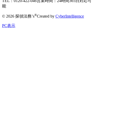
TEL：0120-422-046
営業時間：24時間365日対応可
能
®
© 2026 探偵法務’s
Created by
CyberIntelligence
PC表示