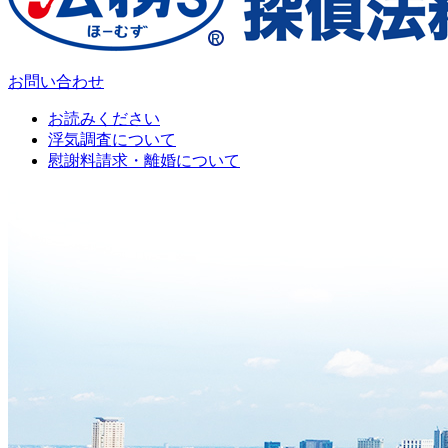
お問い合わせ
お読みください
浮気調査について
慰謝料請求・離婚について