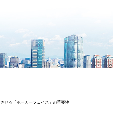
断させる「ポーカーフェイス」の重要性