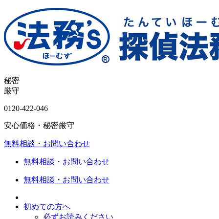
秘密
厳守
0120-
422
-
046
安心価格・秘密厳守
無料相談・お問い合わせ
無料相談・お問い合わせ
無料相談・お問い合わせ
初めての方へ
必ずお読みください