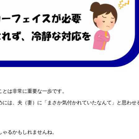
ことは非常に重要な一歩です。
めには、夫（妻）に「まさか気付かれていたなんて」と思わせ
しゃるかもしれませんね。