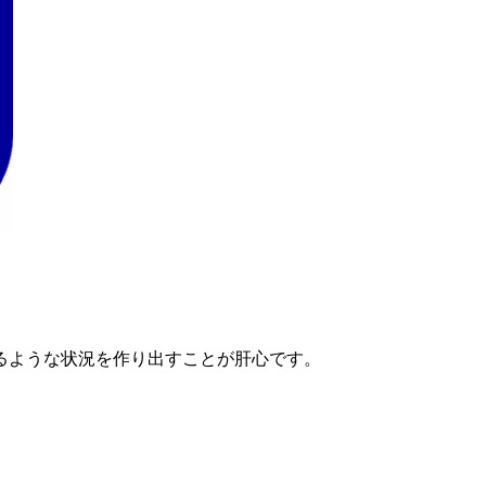
るような状況を作り出すことが肝心です。