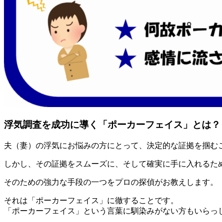
浮気調査を成功に導く「ポーカーフェイス」とは？
夫（妻）の浮気にお悩みの方にとって、決定的な証拠を掴む
しかし、その証拠をスムーズに、そして確実に手に入れるた
そのための強力な手段の一つをプロの探偵がお教えします。
それは「ポーカーフェイス」に徹することです。
「ポーカーフェイス」という言葉に馴染みがない方もいらっ