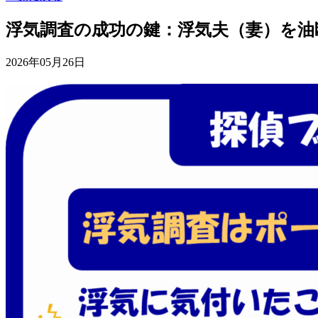
浮気調査の成功の鍵：浮気夫（妻）を油
2026年05月26日