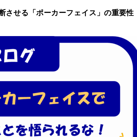
断させる「ポーカーフェイス」の重要性