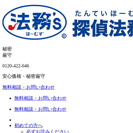
秘密
厳守
0120-
422
-
046
安心価格・秘密厳守
無料相談・お問い合わせ
無料相談・お問い合わせ
無料相談・お問い合わせ
初めての方へ
必ずお読みください