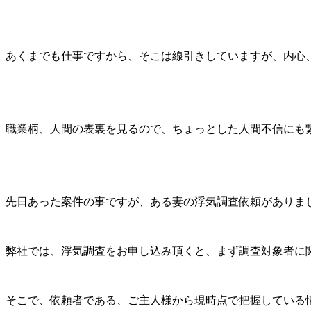
あくまでも仕事ですから、そこは線引きしていますが、内心
職業柄、人間の表裏を見るので、ちょっとした人間不信にも
先日あった案件の事ですが、ある妻の浮気調査依頼がありま
弊社では、浮気調査をお申し込み頂くと、まず調査対象者に
そこで、依頼者である、ご主人様から現時点で把握している