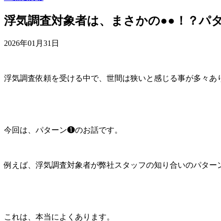
浮気調査対象者は、まさかの●●！？パ
2026年01月31日
浮気調査依頼を受ける中で、世間は狭いと感じる事が多々あ
今回は、パターン❶のお話です。
例えば、浮気調査対象者が弊社スタッフの知り合いのパター
これは、本当によくあります。