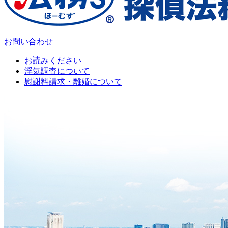
お問い合わせ
お読みください
浮気調査について
慰謝料請求・離婚について