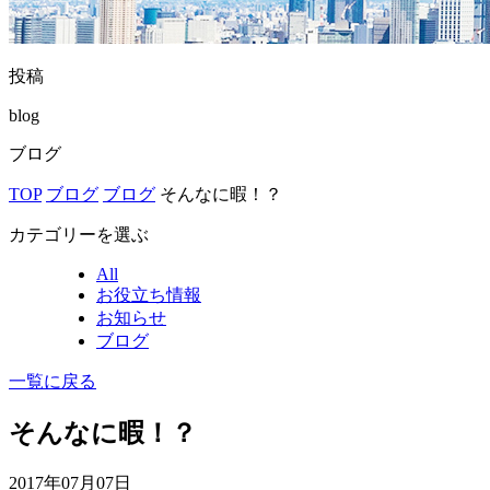
投稿
blog
ブログ
TOP
ブログ
ブログ
そんなに暇！？
カテゴリーを選ぶ
All
お役立ち情報
お知らせ
ブログ
一覧に戻る
そんなに暇！？
2017年07月07日