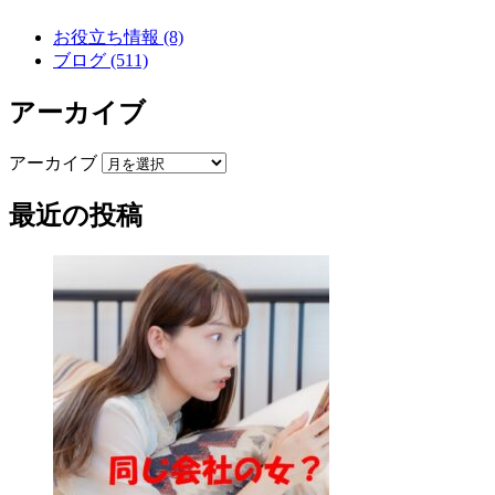
お役立ち情報 (8)
ブログ (511)
アーカイブ
アーカイブ
最近の投稿