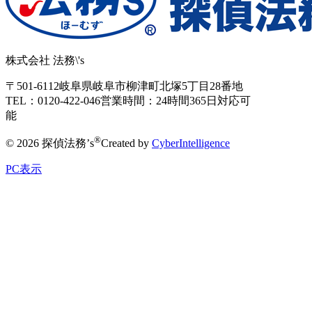
株式会社 法務\'s
〒501-6112
岐阜県岐阜市柳津町北塚5丁目28番地
TEL：0120-422-046
営業時間：24時間365日対応可
能
®
© 2026 探偵法務’s
Created by
CyberIntelligence
PC表示