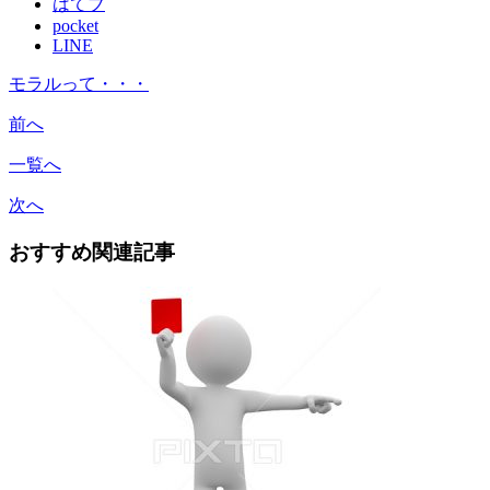
はてブ
pocket
LINE
モラルって・・・
前へ
一覧へ
次へ
おすすめ関連記事