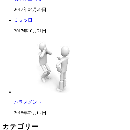
2017年04月29日
３６５日
2017年10月21日
ハラスメント
2018年03月02日
カテゴリー