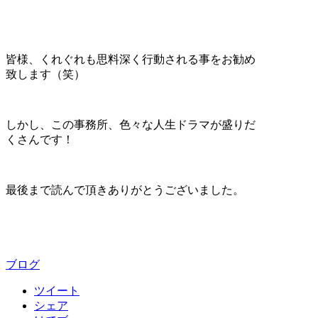
皆様、くれぐれも思料深く行動される事をお勧め
致します（笑）
しかし、この事務所、色々な人生ドラマが盛りだ
くさんです！
最後まで読んで頂きありがとうございました。
ブログ
ツイート
シェア