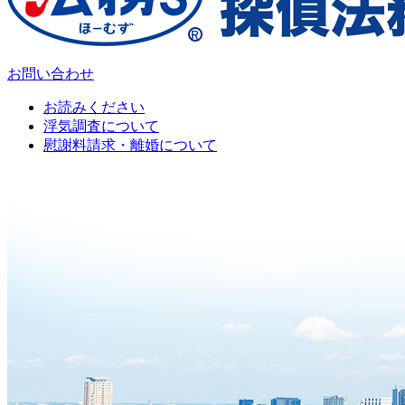
お問い合わせ
お読みください
浮気調査について
慰謝料請求・離婚について