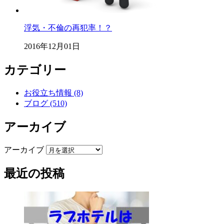
浮気・不倫の再犯率！？
2016年12月01日
カテゴリー
お役立ち情報 (8)
ブログ (510)
アーカイブ
アーカイブ
最近の投稿