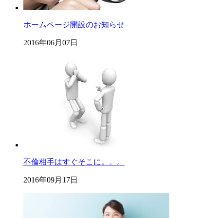
ホームページ開設のお知らせ
2016年06月07日
不倫相手はすぐそこに。。。
2016年09月17日