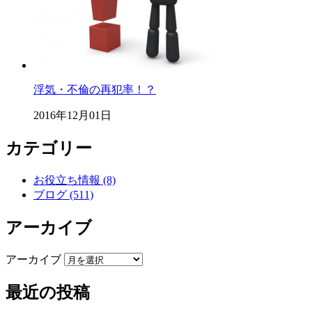
浮気・不倫の再犯率！？
2016年12月01日
カテゴリー
お役立ち情報 (8)
ブログ (511)
アーカイブ
アーカイブ
最近の投稿