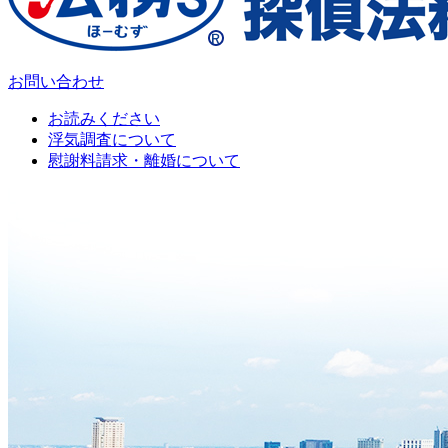
お問い合わせ
お読みください
浮気調査について
慰謝料請求・離婚について