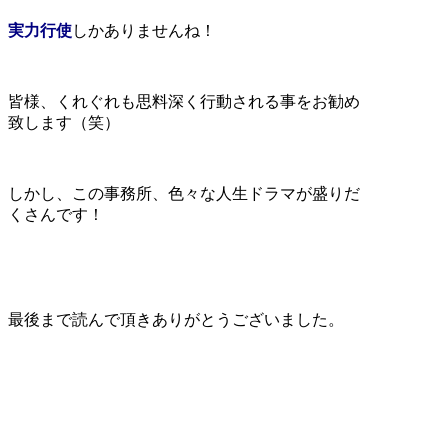
実力行使
しかありませんね！
皆様、くれぐれも思料深く行動される事をお勧め
致します（笑）
しかし、この事務所、色々な人生ドラマが盛りだ
くさんです！
最後まで読んで頂きありがとうございました。