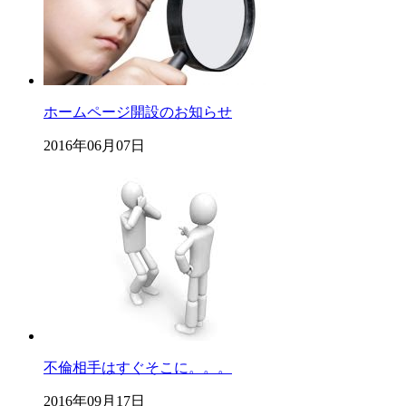
ホームページ開設のお知らせ
2016年06月07日
不倫相手はすぐそこに。。。
2016年09月17日