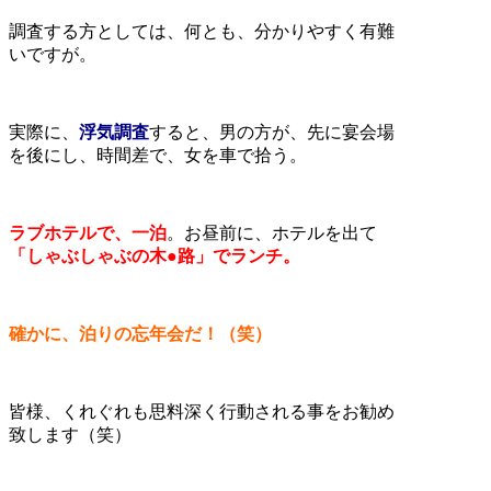
調査する方としては、何とも、分かりやすく有難
いですが。
実際に、
浮気調査
すると、男の方が、先に宴会場
を後にし、時間差で、女を車で拾う。
ラブホテルで、一泊
。お昼前に、ホテルを出て
「しゃぶしゃぶの木●路」でランチ。
確かに、泊りの忘年会だ！（笑）
皆様、くれぐれも思料深く行動される事をお勧め
致します（笑）