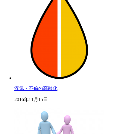
浮気・不倫の高齢化
2016年11月15日