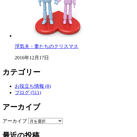
浮気夫・妻たちのクリスマス
2016年12月17日
カテゴリー
お役立ち情報 (8)
ブログ (511)
アーカイブ
アーカイブ
最近の投稿