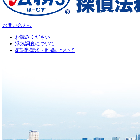
お問い合わせ
お読みください
浮気調査について
慰謝料請求・離婚について