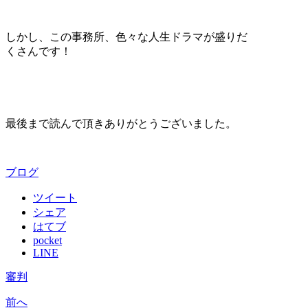
しかし、この事務所、色々な人生ドラマが盛りだ
くさんです！
最後まで読んで頂きありがとうございました。
ブログ
ツイート
シェア
はてブ
pocket
LINE
審判
前へ