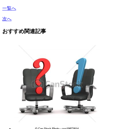
一覧へ
次へ
おすすめ関連記事