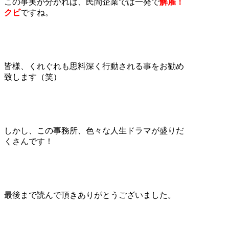
この事実が分かれば、民間企業では一発で
解雇！
クビ
ですね。
皆様、くれぐれも思料深く行動される事をお勧め
致します（笑）
しかし、この事務所、色々な人生ドラマが盛りだ
くさんです！
最後まで読んで頂きありがとうございました。