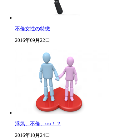
不倫女性の特徴
2016年09月22日
浮気、不倫、○○！？
2016年10月24日