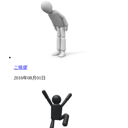
ご挨拶
2016年08月01日