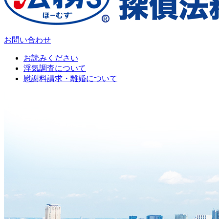
お問い合わせ
お読みください
浮気調査について
慰謝料請求・離婚について