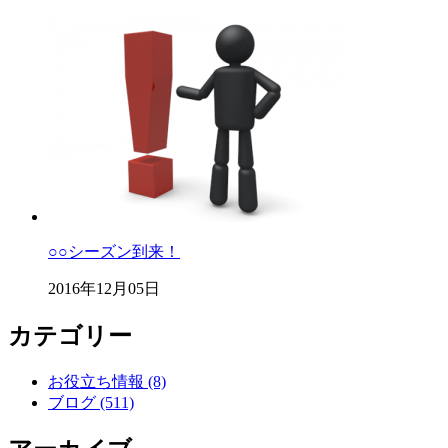
○○シーズン到来！
2016年12月05日
カテゴリー
お役立ち情報 (8)
ブログ (511)