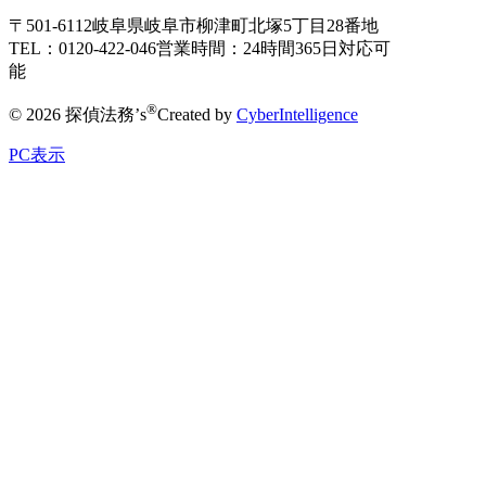
〒501-6112
岐阜県岐阜市柳津町北塚5丁目28番地
TEL：0120-422-046
営業時間：24時間365日対応可
能
®
© 2026 探偵法務’s
Created by
CyberIntelligence
PC表示