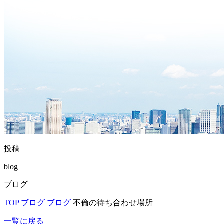
投稿
blog
ブログ
TOP
ブログ
ブログ
不倫の待ち合わせ場所
一覧に戻る