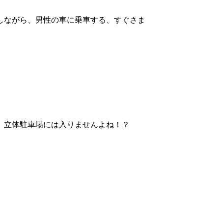
しながら、男性の車に乗車する、すぐさま
、立体駐車場には入りませんよね！？
。