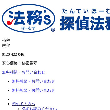
秘密
厳守
0120-
422
-
046
安心価格・秘密厳守
無料相談・お問い合わせ
無料相談・お問い合わせ
無料相談・お問い合わせ
初めての方へ
必ずお読みください