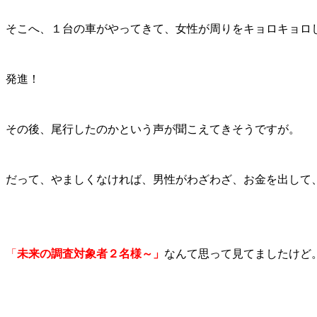
そこへ、１台の車がやってきて、女性が周りをキョロキョロ
発進！
その後、尾行したのかという声が聞こえてきそうですが。
だって、やましくなければ、男性がわざわざ、お金を出して
「
未来の調査対象者２名様～」
なんて思って見てましたけど